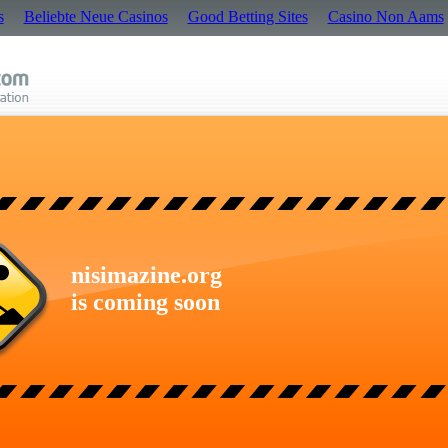
s
Beliebte Neue Casinos
Good Betting Sites
Casino Non Aams
nisimazine.org
is coming soon