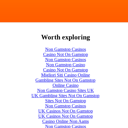
Worth exploring
Non Gamstop Casinos
Casino Not On Gamstop
Non Gamstop Casinos
Non Gamstop Casino
Casino Not On Gamstop
Migliori Siti Casino Online
Gambling Sites Not On Gamstop
Online Casino
Non Gamstop Casino Sites UK
UK Gambling Sites Not On Gamstop
Sites Not On Gamstop
Non Gamstop Casinos
UK Casinos Not On Gamstop
UK Casinos Not On Gamstop
Casino Online Non Aams
Non Gamstop Casinos