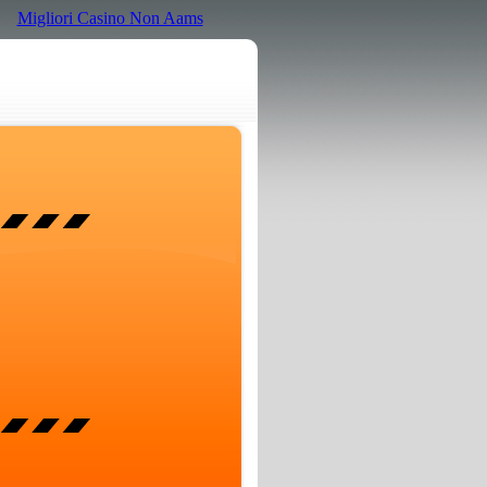
Migliori Casino Non Aams